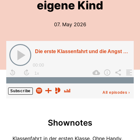
eigene Kind
07. May 2026
Die erste Klassenfahrt und die Angst ums eigene Kind
00:00
Subscribe
All episodes
›
Shownotes
Klassenfahrt in der ersten Klasse. Ohne Handy.