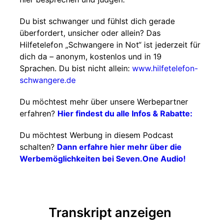
Du bist schwanger und fühlst dich gerade
überfordert, unsicher oder allein? Das
Hilfetelefon „Schwangere in Not“ ist jederzeit für
dich da – anonym, kostenlos und in 19
Sprachen. Du bist nicht allein:
www.hilfetelefon-
schwangere.de
Du möchtest mehr über unsere Werbepartner
erfahren?
Hier findest du alle Infos & Rabatte:
Du möchtest Werbung in diesem Podcast
schalten?
Dann erfahre hier mehr über die
Werbemöglichkeiten bei Seven.One Audio!
Transkript anzeigen