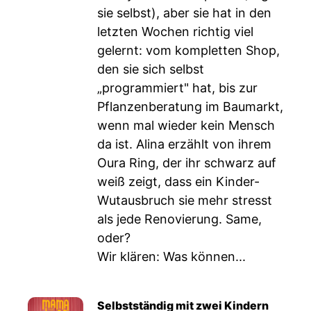
sie selbst), aber sie hat in den
letzten Wochen richtig viel
gelernt: vom kompletten Shop,
den sie sich selbst
„programmiert" hat, bis zur
Pflanzenberatung im Baumarkt,
wenn mal wieder kein Mensch
da ist. Alina erzählt von ihrem
Oura Ring, der ihr schwarz auf
weiß zeigt, dass ein Kinder-
Wutausbruch sie mehr stresst
als jede Renovierung. Same,
oder?
Wir klären: Was können...
Selbstständig mit zwei Kindern