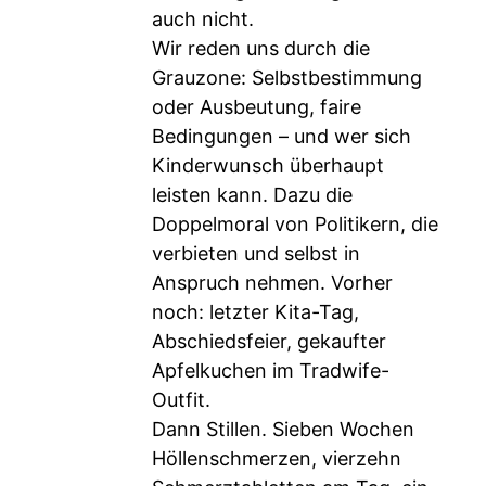
auch nicht.
Wir reden uns durch die
Grauzone: Selbstbestimmung
oder Ausbeutung, faire
Bedingungen – und wer sich
Kinderwunsch überhaupt
leisten kann. Dazu die
Doppelmoral von Politikern, die
verbieten und selbst in
Anspruch nehmen. Vorher
noch: letzter Kita-Tag,
Abschiedsfeier, gekaufter
Apfelkuchen im Tradwife-
Outfit.
Dann Stillen. Sieben Wochen
Höllenschmerzen, vierzehn