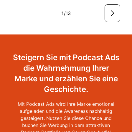
1
/13
Steigern Sie mit Podcast Ads
die Wahrnehmung Ihrer
Marke und erzählen Sie eine
Geschichte.
Mit Podcast Ads wird Ihre Marke emotional
aufgeladen und die Awareness nachhaltig
gesteigert. Nutzen Sie diese Chance und
buchen Sie Werbung in dem attraktiven