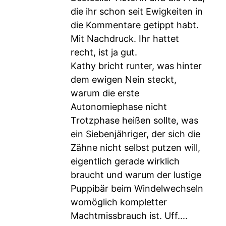
die ihr schon seit Ewigkeiten in
die Kommentare getippt habt.
Mit Nachdruck. Ihr hattet
recht, ist ja gut.
Kathy bricht runter, was hinter
dem ewigen Nein steckt,
warum die erste
Autonomiephase nicht
Trotzphase heißen sollte, was
ein Siebenjähriger, der sich die
Zähne nicht selbst putzen will,
eigentlich gerade wirklich
braucht und warum der lustige
Puppibär beim Windelwechseln
womöglich kompletter
Machtmissbrauch ist. Uff....