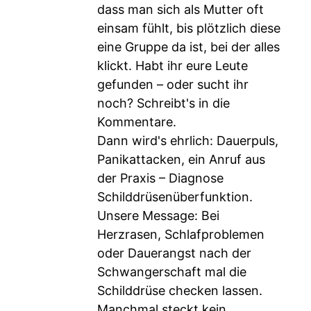
dass man sich als Mutter oft
einsam fühlt, bis plötzlich diese
eine Gruppe da ist, bei der alles
klickt. Habt ihr eure Leute
gefunden – oder sucht ihr
noch? Schreibt's in die
Kommentare.
Dann wird's ehrlich: Dauerpuls,
Panikattacken, ein Anruf aus
der Praxis – Diagnose
Schilddrüsenüberfunktion.
Unsere Message: Bei
Herzrasen, Schlafproblemen
oder Dauerangst nach der
Schwangerschaft mal die
Schilddrüse checken lassen.
Manchmal steckt kein