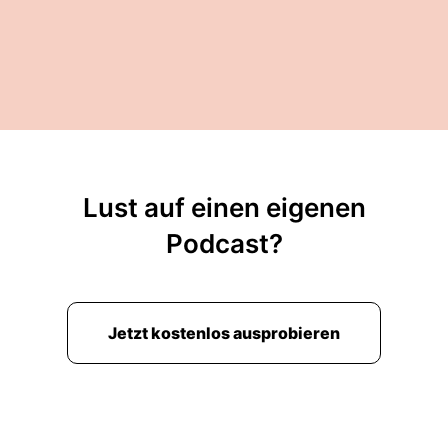
Lust auf einen eigenen
Podcast?
Jetzt kostenlos ausprobieren