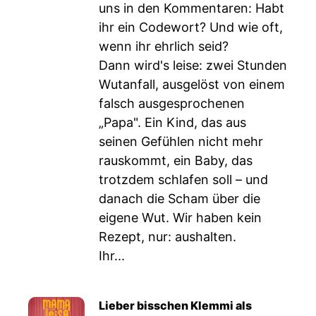
uns in den Kommentaren: Habt
ihr ein Codewort? Und wie oft,
wenn ihr ehrlich seid?
Dann wird's leise: zwei Stunden
Wutanfall, ausgelöst von einem
falsch ausgesprochenen
„Papa". Ein Kind, das aus
seinen Gefühlen nicht mehr
rauskommt, ein Baby, das
trotzdem schlafen soll – und
danach die Scham über die
eigene Wut. Wir haben kein
Rezept, nur: aushalten.
Ihr...
Lieber bisschen Klemmi als