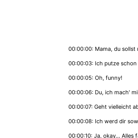
00:00:00: Mama, du sollst 
00:00:03: Ich putze schon 
00:00:05: Oh, funny!
00:00:06: Du, ich mach' mi
00:00:07: Geht vielleicht a
00:00:08: Ich werd dir sow
00:00:10: Ja, okay... Alles f