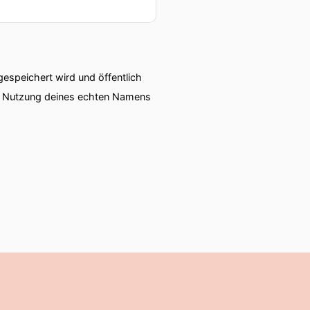
speichert wird und öffentlich
ie Nutzung deines echten Namens