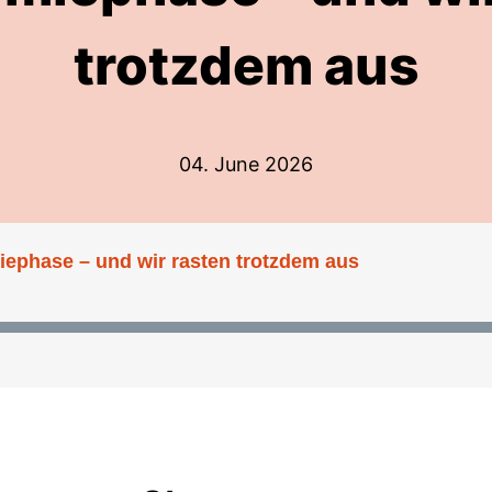
trotzdem aus
04. June 2026
iephase – und wir rasten trotzdem aus