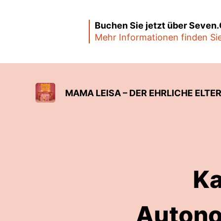
Buchen Sie jetzt über Seven
Mehr Informationen finden Si
MAMA LEISA – DER EHRLICHE ELTE
Ka
Autono