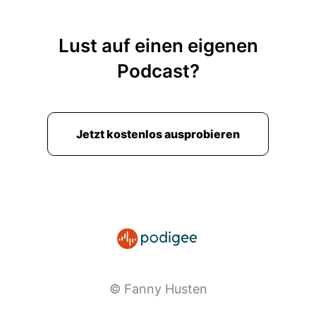
Lust auf einen eigenen
Podcast?
Jetzt kostenlos ausprobieren
© Fanny Husten