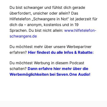
Du bist schwanger und fühlst dich gerade
überfordert, unsicher oder allein? Das
Hilfetelefon „Schwangere in Not“ ist jederzeit für
dich da – anonym, kostenlos und in 19
Sprachen. Du bist nicht allein:
www.hilfetelefon-
schwangere.de
Du möchtest mehr über unsere Werbepartner
erfahren?
Hier findest du alle Infos & Rabatte:
Du möchtest Werbung in diesem Podcast
schalten?
Dann erfahre hier mehr über die
Werbemöglichkeiten bei Seven.One Audio!