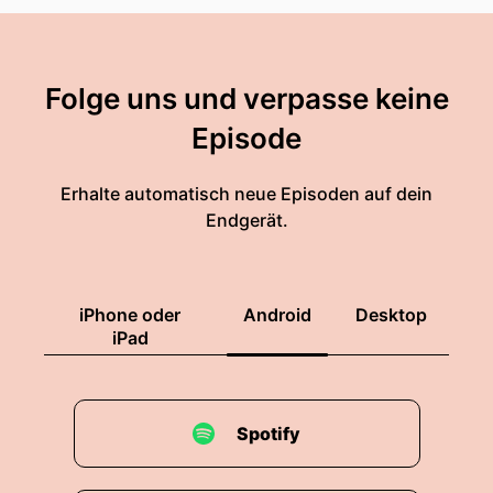
Folge uns und verpasse keine
Episode
Erhalte automatisch neue Episoden auf dein
Endgerät.
iPhone oder
Android
Desktop
iPad
Spotify