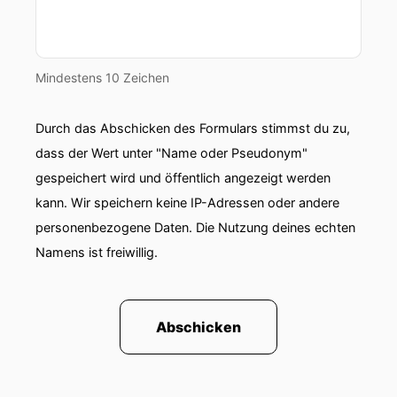
Mindestens 10 Zeichen
Durch das Abschicken des Formulars stimmst du zu,
dass der Wert unter "Name oder Pseudonym"
gespeichert wird und öffentlich angezeigt werden
kann. Wir speichern keine IP-Adressen oder andere
personenbezogene Daten. Die Nutzung deines echten
Namens ist freiwillig.
Abschicken