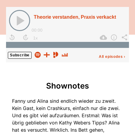
Theorie verstanden, Praxis verkackt
00:00
Subscribe
All episodes
›
Shownotes
Fanny und Alina sind endlich wieder zu zweit.
Kein Gast, kein Crashkurs, einfach nur die zwei.
Und es gibt viel aufzuräumen. Erstmal: Was ist
übrig geblieben von Kathy Webers Tipps? Alina
hat es versucht. Wirklich. Ins Bett gehen,