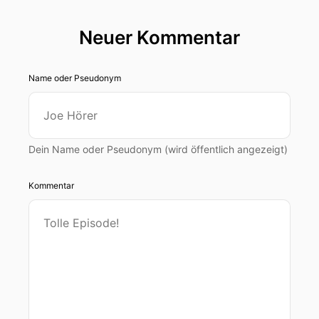
Neuer Kommentar
Name oder Pseudonym
Dein Name oder Pseudonym (wird öffentlich angezeigt)
Kommentar